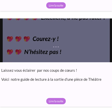
Lire la suite
- - -
Laissez vous éclairer par nos coups de cœurs !
Voici notre guide de lecture à la sortie d'une pièce de Théâtre
Lire la suite