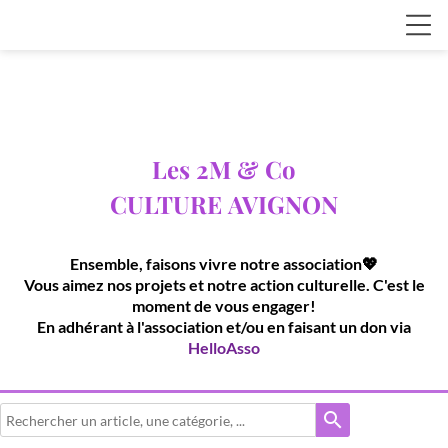
Les 2M & Co
CULTURE
AVIGNON
Ensemble, faisons vivre notre association💖
Vous aimez nos projets et notre action culturelle. C'est le
moment de vous engager!
En adhérant à l'association et/ou en faisant un don via
HelloAsso
search