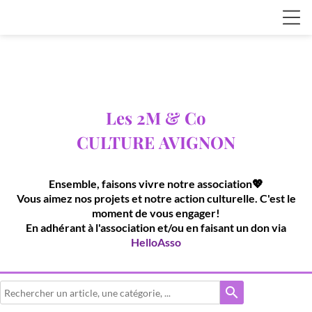
Les 2M & Co
CULTURE
AVIGNON
Ensemble, faisons vivre notre association💖
Vous aimez nos projets et notre action culturelle. C'est le
moment de vous engager!
En adhérant à l'association et/ou en faisant un don via
HelloAsso
search