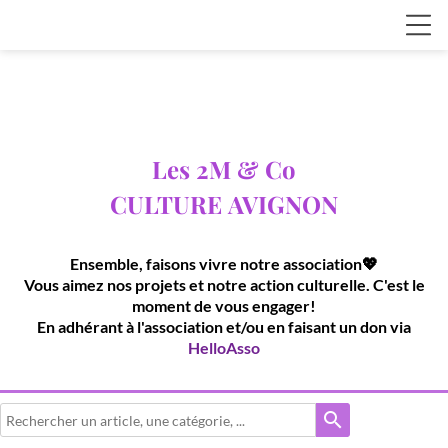
Les 2M & Co
CULTURE
AVIGNON
Ensemble, faisons vivre notre association💖
Vous aimez nos projets et notre action culturelle. C'est le
moment de vous engager!
En adhérant à l'association et/ou en faisant un don via
HelloAsso
search