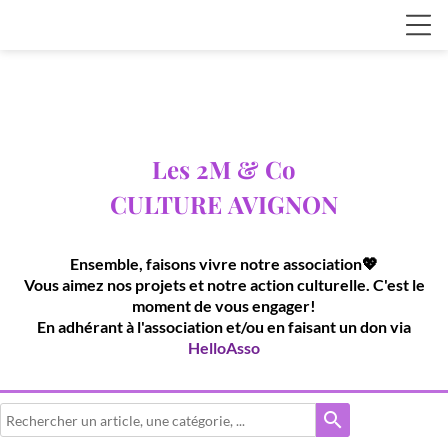
Les 2M & Co
CULTURE
AVIGNON
Ensemble, faisons vivre notre association💖
Vous aimez nos projets et notre action culturelle. C'est le
moment de vous engager!
En adhérant à l'association et/ou en faisant un don via
HelloAsso
search