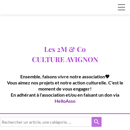
Les 2M & Co
CULTURE
AVIGNON
Ensemble, faisons vivre notre association💖
Vous aimez nos projets et notre action culturelle. C'est le
moment de vous engager!
En adhérant à l'association et/ou en faisant un don via
HelloAsso
search