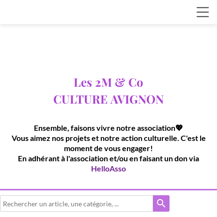
Les 2M & Co
CULTURE
AVIGNON
Ensemble, faisons vivre notre association💖
Vous aimez nos projets et notre action culturelle. C'est le
moment de vous engager!
En adhérant à l'association et/ou en faisant un don via
HelloAsso
search