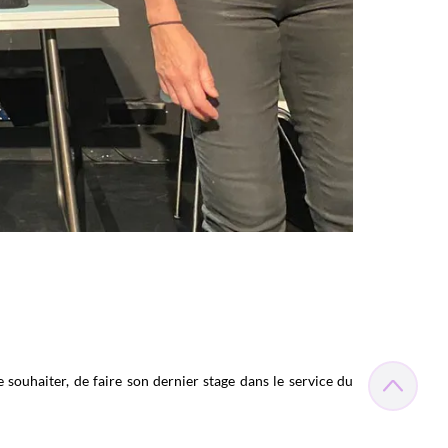
e souhaiter, de faire son dernier stage dans le service du