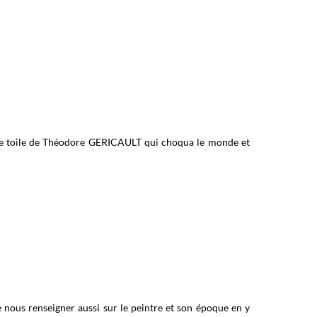
bre toile de Théodore GERICAULT qui choqua le monde et
 nous renseigner aussi sur le peintre et son époque en y