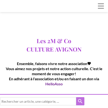
Les 2M & Co
CULTURE
AVIGNON
Ensemble, faisons vivre notre association💖
Vous aimez nos projets et notre action culturelle. C'est le
moment de vous engager!
En adhérant à l'association et/ou en faisant un don via
HelloAsso
search