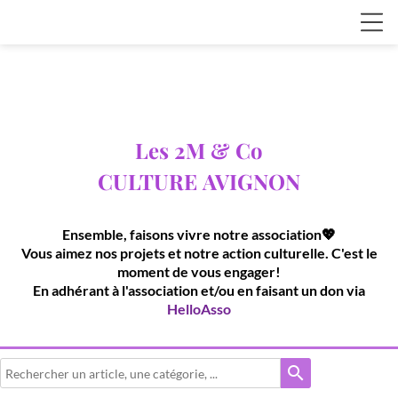
Les 2M & Co
CULTURE
AVIGNON
Ensemble, faisons vivre notre association💖
Vous aimez nos projets et notre action culturelle. C'est le
moment de vous engager!
En adhérant à l'association et/ou en faisant un don via
HelloAsso
search