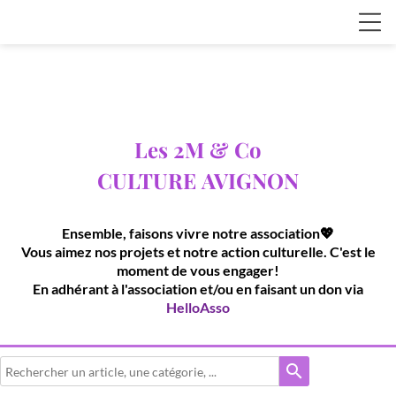
Les 2M & Co
CULTURE
AVIGNON
Ensemble, faisons vivre notre association💖
Vous aimez nos projets et notre action culturelle. C'est le
moment de vous engager!
En adhérant à l'association et/ou en faisant un don via
HelloAsso
search