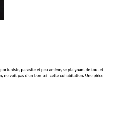
portuniste, parasite et peu amène, se plaignant de tout et
n, ne voit pas d’un bon œil cette cohabitation. Une pièce