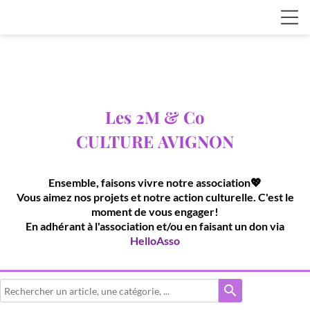
Les 2M & Co
CULTURE
AVIGNON
Ensemble, faisons vivre notre association💖
Vous aimez nos projets et notre action culturelle. C'est le
moment de vous engager!
En adhérant à l'association et/ou en faisant un don via
HelloAsso
search