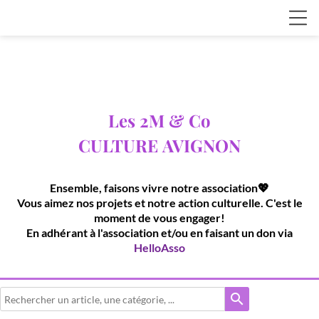
Les 2M & Co
CULTURE
AVIGNON
Ensemble, faisons vivre notre association💖
Vous aimez nos projets et notre action culturelle. C'est le
moment de vous engager!
En adhérant à l'association et/ou en faisant un don via
HelloAsso
search