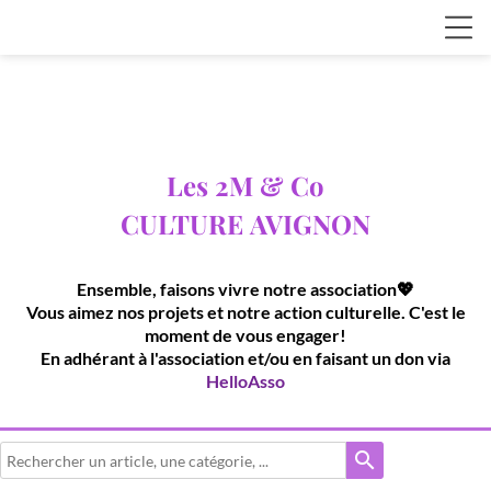
Les 2M & Co
CULTURE
AVIGNON
Ensemble, faisons vivre notre association💖
Vous aimez nos projets et notre action culturelle. C'est le
moment de vous engager!
En adhérant à l'association et/ou en faisant un don via
HelloAsso
search