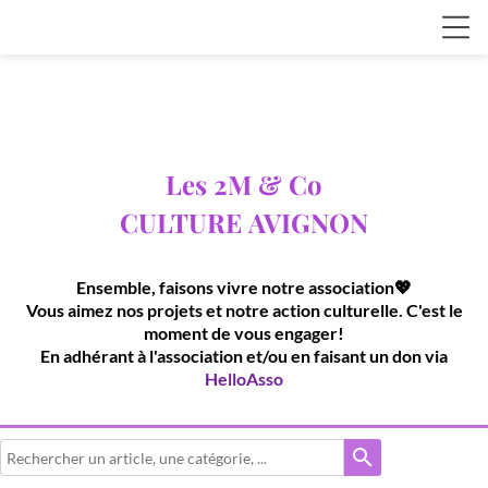
Les 2M & Co
CULTURE
AVIGNON
Ensemble, faisons vivre notre association💖
Vous aimez nos projets et notre action culturelle. C'est le
moment de vous engager!
En adhérant à l'association et/ou en faisant un don via
HelloAsso
search